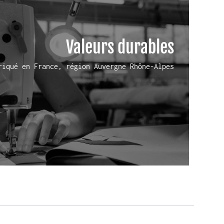
Valeurs durables
riqué en France, région Auvergne Rhône-Alpes