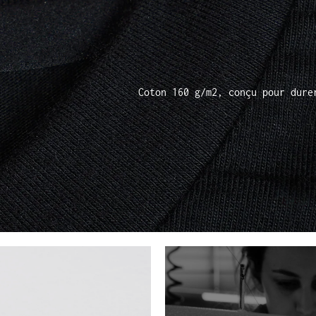
Coton 160 g/m2, conçu pour dure