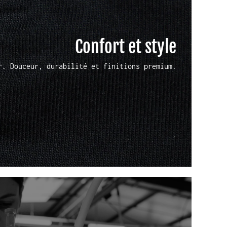
Confort et style
r. Douceur, durabilité et finitions premium.