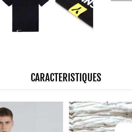
CARACTERISTIQUES