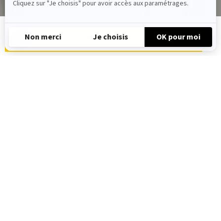
Add to Cart