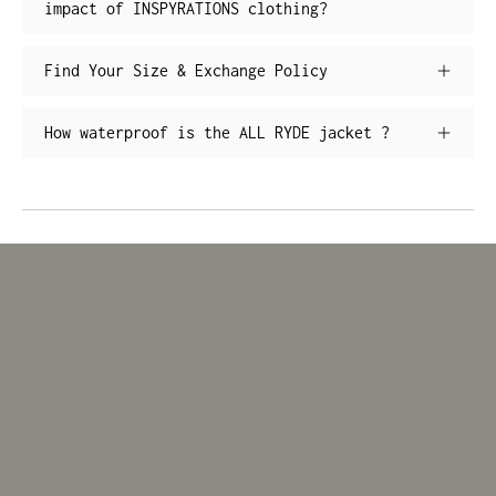
impact of INSPYRATIONS clothing?
Find Your Size & Exchange Policy
How waterproof is the ALL RYDE jacket ?