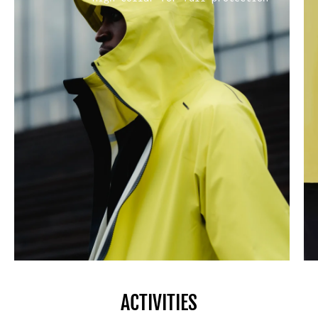
ACTIVITIES