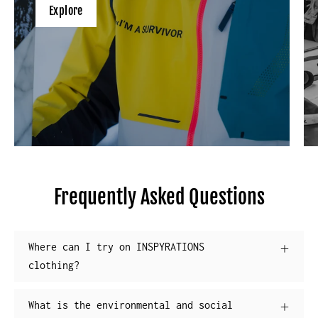
Explore
Frequently Asked Questions
Where can I try on INSPYRATIONS
clothing?
What is the environmental and social