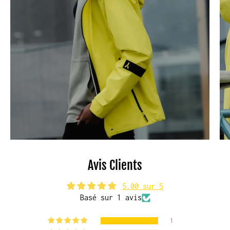
Avis Clients
5.00 sur 5
Basé sur 1 avis
1